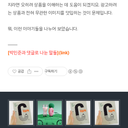
지라면 오히려 상품을 이해하는 데 도움이 되겠지요. 광고하려
는 상품과 전혀 무관한 이미지를 덧입히는 것이 문제입니다.
뭐, 이런 이야기들을 나누어 보았습니다.
―――
[
박민준과 댓글로 나눈 말들
](link)
공감
구독하기