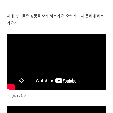
―――
아래 광고들은 상품을 보게 하는가요, 오히려 보지 못하게 하는
가요?.
LG Q6 TV광고