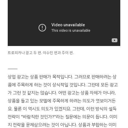
트로피카나 광고 두 편. 이수민 편과 주이 편.
―――
상업 광고는 상품 판매가 목적입니다. 그러므로 판매하려는 상
품에 주목하게 하는 것이 상식적일 것입니다. 그런데 모든 광고
가 그런 것 같지는 않습니다. 어떤 광고는 상품 자체가 아니라,
상품을 들고 있는 모델에 주목하게 하려는 의도가 엿보이거든
요. 물론 이 역시도 의도가 있겠지요. 그런데, 이런 방식의 설득
전략이 "바람직한 것인가?"라는 질문에는 의문이 듭니다. 이미
지 전략을 문제삼으려는 것이 아닙니다. 상품과 부합하는 이미