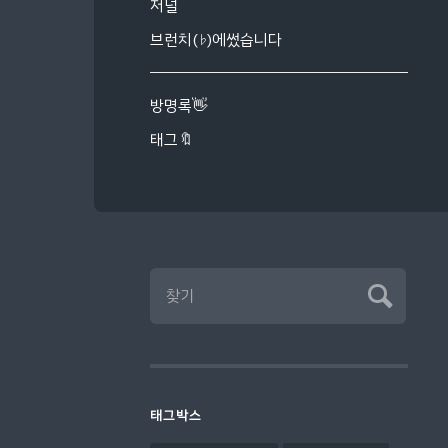
저널
브런치(♭)에썼습니다
방명록👋
태그🔖
태그박스