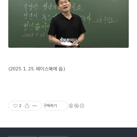
(2025. 1. 25. 페이스북에 씀.)
2
구독하기