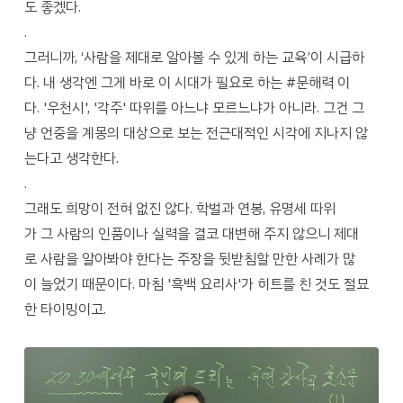
도 좋겠다.
.
그러니까, ‘사람을 제대로 알아볼 수 있게 하는 교육’이 시급하
다. 내 생각엔 그게 바로 이 시대가 필요로 하는 #문해력 이
다. '우천시', '각주' 따위를 아느냐 모르느냐가 아니라. 그건 그
냥 언중을 계몽의 대상으로 보는 전근대적인 시각에 지나지 않
는다고 생각한다.
.
그래도 희망이 전혀 없진 않다. 학벌과 연봉, 유명세 따위
가 그 사람의 인품이나 실력을 결코 대변해 주지 않으니 제대
로 사람을 알아봐야 한다는 주장을 뒷받침할 만한 사례가 많
이 늘었기 때문이다. 마침 '흑백 요리사'가 히트를 친 것도 절묘
한 타이밍이고.