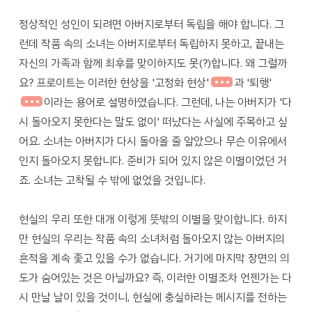
정상적인 성인이 되려면 아버지로부터 독립을 해야 합니다. 그
런데 작품 속의 소녀는 아버지로부터 독립하지 못하고, 끝내는
자신의 가족과 함께 최후를 맞이하지도 못(?)합니다. 왜 그럴까
요? 프로이트는 이러한 현상을 '고정화 현상'
과 '퇴행'
이라는 용어로 설명하였습니다. 그런데, 나는 아버지가 '다
시 돌아오지 못한다는 말도 없이' 떠났다는 사실에 주목하고 싶
어요. 소녀는 아버지가 다시 돌아올 줄 알았으나 무슨 이유에서
인지 돌아오지 못합니다. 준비가 되어 있지 않은 이별이었던 거
죠. 소녀는 고착될 수 밖에 없었을 것입니다.
현실의 우리 또한 대개 이렇게 뜻밖의 이별을 맞이합니다. 하지
만 현실의 우리는 작품 속의 소녀처럼 돌아오지 않는 아버지의
흔적을 계속 좇고 있을 수가 없습니다. 거기에 마지막 장면의 의
도가 숨어있는 것은 아닐까요? 즉, 이러한 이별조차 언젠가는 다
시 만날 날이 있을 것이니, 현실에 충실하라는 메시지를 전하는