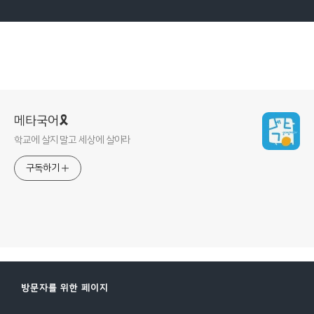
메타국어🎗
학교에 살지 말고 세상에 살아라
구독하기
방문자를 위한 페이지