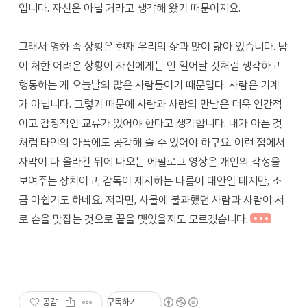
입니다. 자신은 아닐 거라고 생각해 왔기 때문이지요.
그래서 영화 속 상황은 현재 우리의 삶과 많이 닮아 있습니다. 남
이 처한 어려운 상황이 자신에게는 안 일어날 것처럼 생각하고
행동하는 게 오늘날의 많은 사람들이기 때문입다. 사람은 기계
가 아닙니다. 그렇기 때문에 사람과 사람의 만남은 더욱 인간적
이고 감정적인 교류가 있어야 한다고 생각합니다. 내가 아픈 것
처럼 타인의 아픔에도 공감해 줄 수 있어야 하구요. 이런 점에서
자막이 다 올라간 뒤에 나오는 에필로그 영상은 개인의 각성을
보여주는 장치이고, 감독이 제시하는 나름이 대안일 테지만, 조
금 아쉽기도 하네요. 저라면, 사물에 불과했던 사람과 사람이 서
로 손을 맞잡는 것으로 끝을 맺었을지도 모르겠습니다.
공감
구독하기