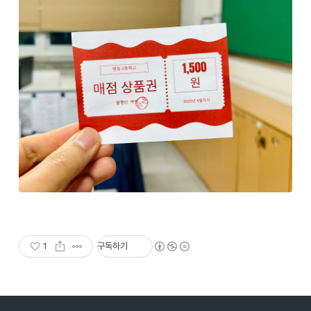
1
구독하기