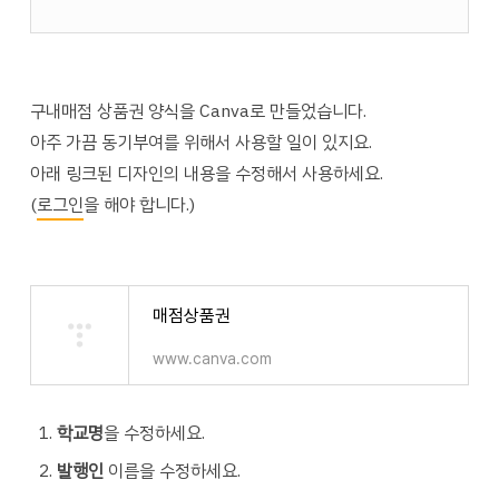
구내매점 상품권 양식을 Canva로 만들었습니다.
아주 가끔 동기부여를 위해서 사용할 일이 있지요.
아래 링크된 디자인의 내용을 수정해서 사용하세요.
(
로그인
을 해야 합니다.)
매점상품권
www.canva.com
학교명
을 수정하세요.
발행인
이름을 수정하세요.