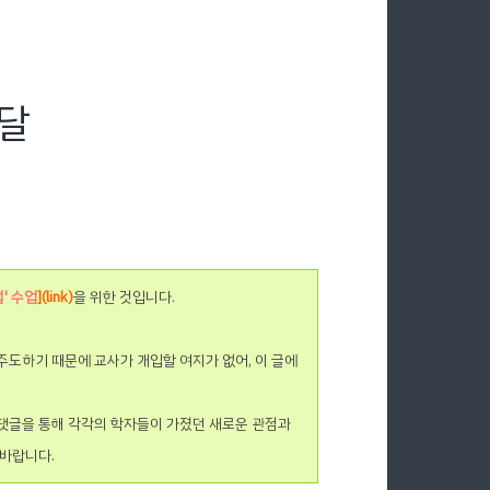
구달
' 수업
](link)
을 위한 것입니다.
주도하기 때문에 교사가 개입할 여지가 없어, 이 글에
 댓글을 통해 각각의 학자들이 가졌던 새로운 관점과
 바랍니다.