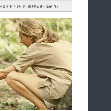
능한 페이지가 열립니다.
(앱으로는 볼 수 없습니다.)