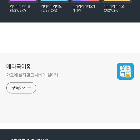
리터러리 라디오
리터러리 라디오
리터러리 라디오에
리터러리 라디오
(3/27, 2-7)
(3/27, 2-5)
대하여
(3/27, 2-3)
메타국어🎗
학교에 살지 말고 세상에 살아라
구독하기