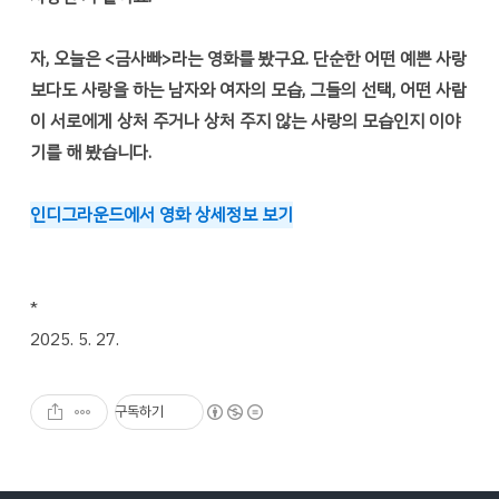
자, 오늘은 <금사빠>라는 영화를 봤구요. 단순한 어떤 예쁜 사랑
보다도 사랑을 하는 남자와 여자의 모습, 그들의 선택, 어떤 사람
이 서로에게 상처 주거나 상처 주지 않는 사랑의 모습인지 이야
기를 해 봤습니다.
인디그라운드에서 영화 상세정보 보기
*
2025. 5. 27.
구독하기