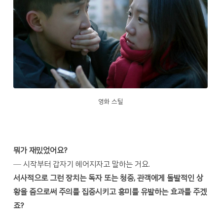
영화 스틸
뭐가 재밌었어요?
─ 시작부터 갑자기 헤어지자고 말하는 거요.
서사적으로 그런 장치는 독자 또는 청중, 관객에게 돌발적인 상
황을 줌으로써 주의를 집중시키고 흥미를 유발하는 효과를 주겠
죠?