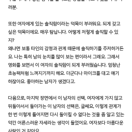
러분.
또한 여자에게 있는 솔직함이라는 덕목이 부러워요. 되게 갖고
싶은 덕목이에요. 매우 탐납니다. 어떻게 저렇게 솔직할 수 있
지?
왜냐면 보통 타인의 감정과 관계 때문에 솔직하기를 주저하거든
요. 나는 특히 남의 눈치를 많이 보는 편이라서 그래요. 그래서
영화를 보면서 이 여자의 솔직함이 되게 부러웠습니다. 엄청난
초능력처럼 느껴지기까지 해요. 더군다나 마이크를 대고 얘기
하잖아요. 좋아하는 남자가 생겼다고.
다음으로, 마지막 장면에서 이 남자의 선택, 여자에게 가지 않고
뒤돌아서서 돌아가는 이 남자의 선택은, 글쎄요, 이렇게 관계가
한 번 이렇게 틀어지면 다시 돌이킬 수 없다는 것을 좀 알고 있는
약간 어른스러운 자세라는 생각이 들었어요. 여자보다 아름다운
사랑인 거 같아요.