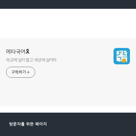
메타국어🎗
학교에 살지 말고 세상에 살아라
구독하기
방문자를 위한 페이지