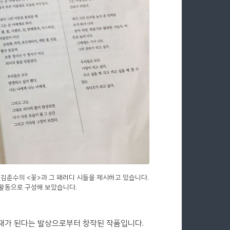
 김춘수의 <꽃>과 그 패러디 시들을 제시하고 있습니다.
 활동으로 구성해 보았습니다.
재가 된다는 발상으로부터 창작된 작품입니다.