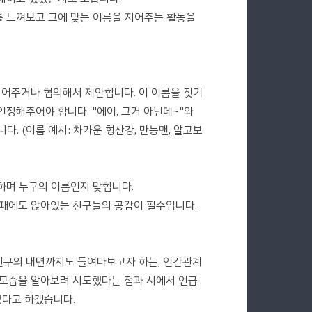
 느껴보고 그에 맞는 이름을 지어주는 활동을
나씩 지어주거나 협의해서 제안합니다. 이 이름을 짓기
정해주어야 합니다. "에이, 그거 아닌데~"와
니다. (이름 예시: 차가운 형산강, 만능맨, 알고보
의하며 누구의 이름인지 맞힙니다.
 이때에도 앉아있는 친구들의 공감이 필수입니다.
 친구의 내면까지도 들여다보고자 하는, 인간관계
 모습을 알아보려 시도했다는 점과 시에서 언급
있다고 하겠습니다.