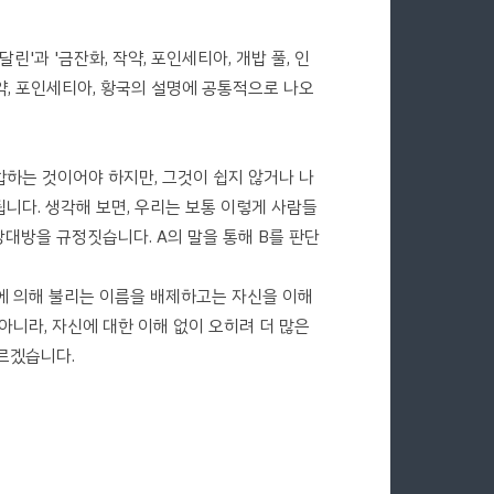
아달린'과 '금잔화, 작약, 포인세티아, 개밥 풀, 인
 작약, 포인세티아, 황국의 설명에 공통적으로 나오
하는 것이어야 하지만, 그것이 쉽지 않거나 나
됩니다. 생각해 보면, 우리는 보통 이렇게 사람들
상대방을 규정짓습니다. A의 말을 통해 B를 판단
에 의해 불리는 이름을 배제하고는 자신을 이해
아니라, 자신에 대한 이해 없이 오히려 더 많은
모르겠습니다.