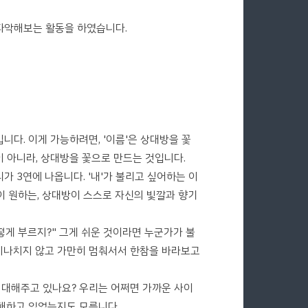
 파악해보는 활동을 하였습니다.
다. 이게 가능하려면, '이름'은 상대방을 꽃
이 아니라, 상대방을 꽃으로 만드는 것입니다.
가 3연에 나옵니다. '내'가 불리고 싶어하는 이
방이 원하는, 상대방이 스스로 자신의 빛깔과 향기
떻게 부르지?" 그게 쉬운 것이라면 누군가가 불
 지나치지 않고 가만히 멈춰서서 한참을 바라보고
 대해주고 있나요? 우리는 어쩌면 가까운 사이
해하고 있었는지도 모릅니다.