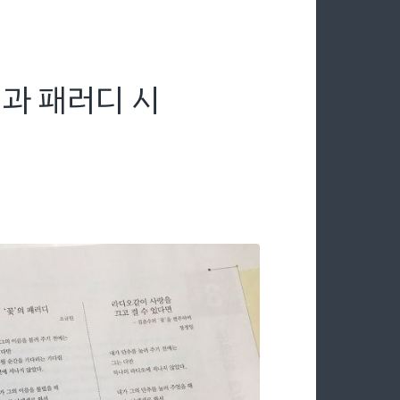
>과 패러디 시