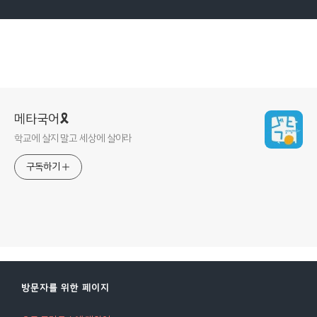
메타국어🎗
학교에 살지 말고 세상에 살아라
구독하기
방문자를 위한 페이지